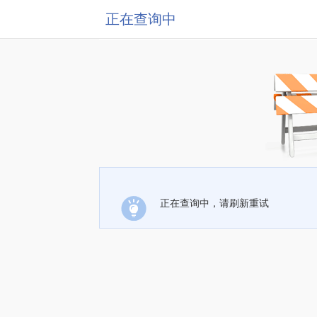
正在查询中
正在查询中，请刷新重试