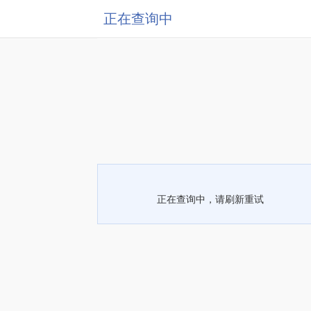
正在查询中
正在查询中，请刷新重试