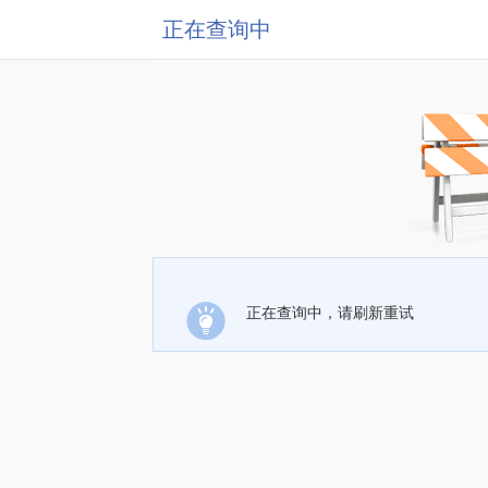
正在查询中
正在查询中，请刷新重试