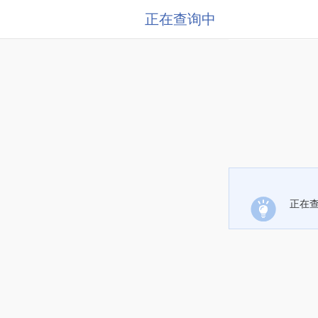
正在查询中
正在