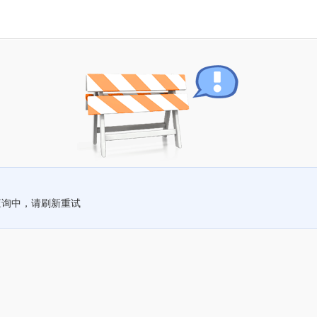
查询中，请刷新重试