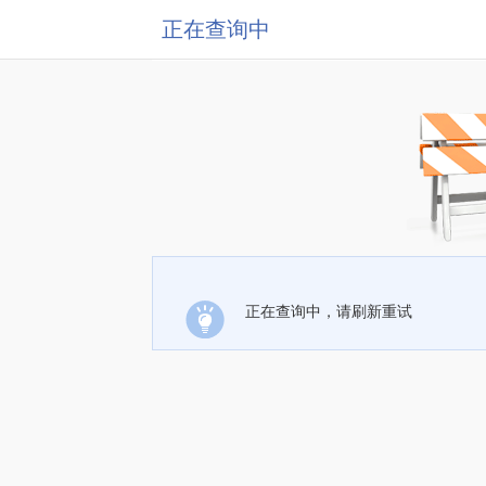
正在查询中
正在查询中，请刷新重试