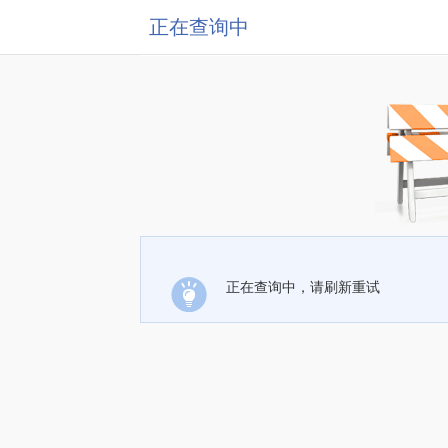
正在查询中
正在查询中，请刷新重试