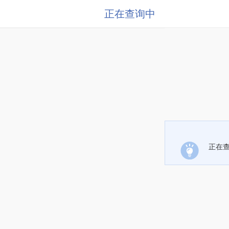
正在查询中
正在