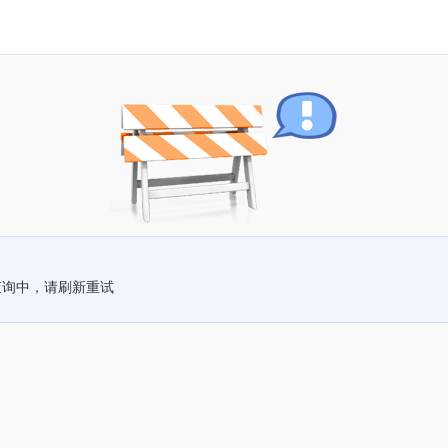
查询中，请刷新重试