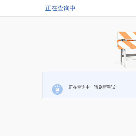
正在查询中
正在查询中，请刷新重试