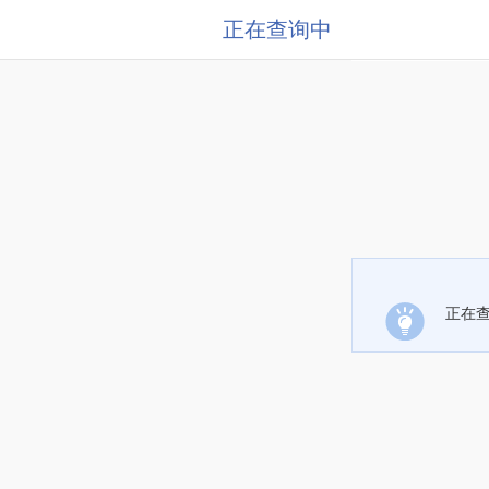
正在查询中
正在