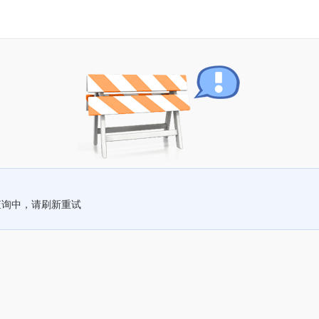
查询中，请刷新重试