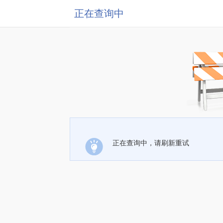
正在查询中
正在查询中，请刷新重试