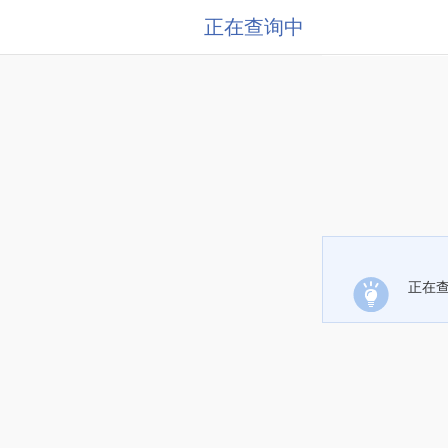
正在查询中
正在