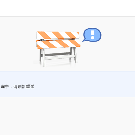
查询中，请刷新重试