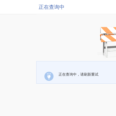
正在查询中
正在查询中，请刷新重试