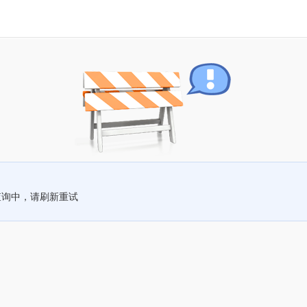
查询中，请刷新重试