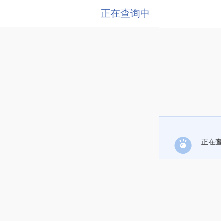
正在查询中
正在