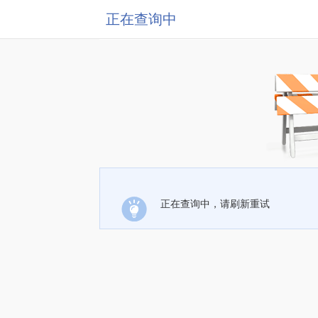
正在查询中
正在查询中，请刷新重试