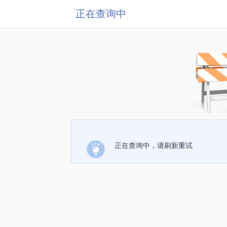
正在查询中
正在查询中，请刷新重试