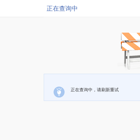
正在查询中
正在查询中，请刷新重试