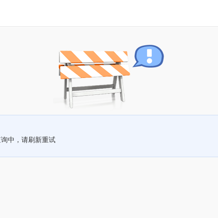
查询中，请刷新重试