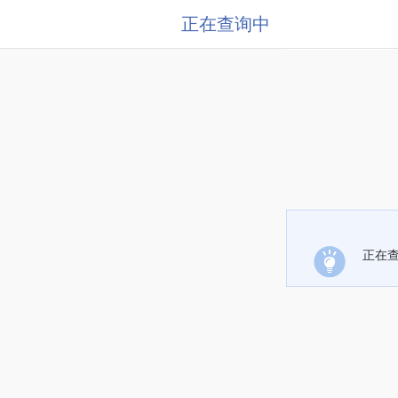
正在查询中
正在