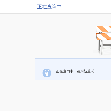
正在查询中
正在查询中，请刷新重试